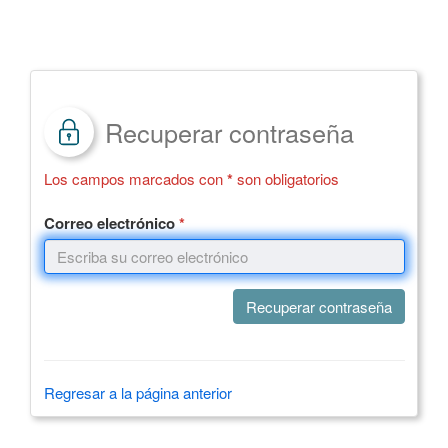
*
Cliente:
Recuperar contraseña
Los campos marcados con
*
son obligatorios
Correo electrónico
*
Regresar a la página anterior