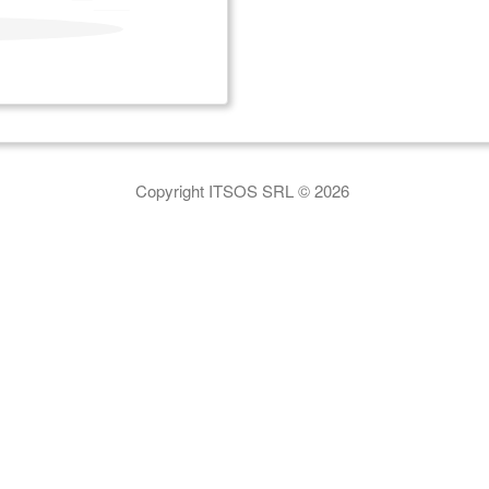
Copyright ITSOS SRL © 2026