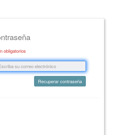
ontraseña
 obligatorios